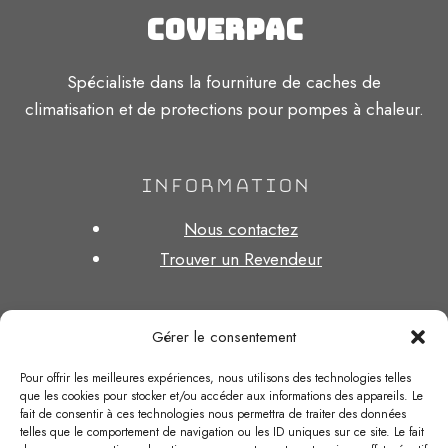
Coverpac
Spécialiste dans la fourniture de caches de
climatisation et de protections pour pompes à chaleur.
INFORMATION
Nous contactez
Trouver un Revendeur
Gérer le consentement
RGPD
Pour offrir les meilleures expériences, nous utilisons des technologies telles
Mentions légales
que les cookies pour stocker et/ou accéder aux informations des appareils. Le
fait de consentir à ces technologies nous permettra de traiter des données
Données personnelles
telles que le comportement de navigation ou les ID uniques sur ce site. Le fait